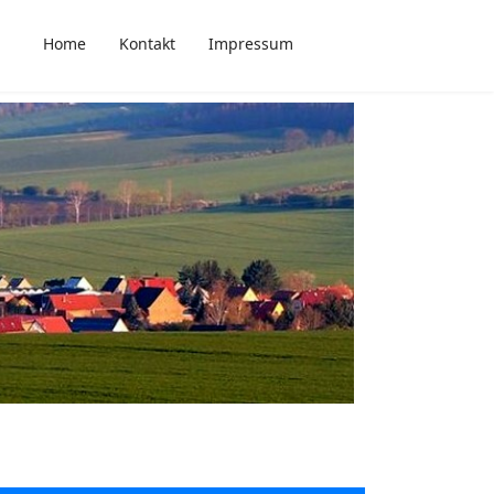
Home
Kontakt
Impressum