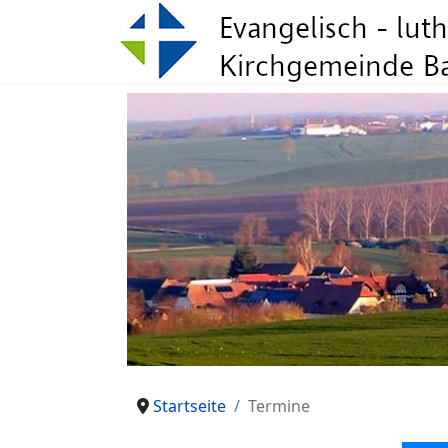
Startseite
Termine