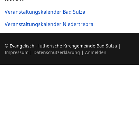
Veranstaltungskalender Bad Sulza
Veranstaltungskalender Niedertrebra
© Evangelisch - lutherische Kirchgemeinde Bad Sulza |
Impressum
|
Datenschutzerklärung
|
Anmelden