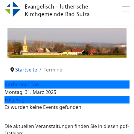
Startseite
Termine
Vorheriger Tag
Montag, 31. März 2025
Folgetag
Es wurden keine Events gefunden
Die aktuellen Veranstaltungen finden Sie in diesen pdf-
Dateien: