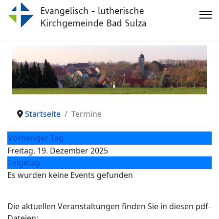
Startseite
Termine
Vorheriger Tag
Freitag, 19. Dezember 2025
Folgetag
Es wurden keine Events gefunden
Die aktuellen Veranstaltungen finden Sie in diesen pdf-
Dateien: