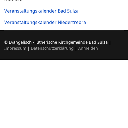
Veranstaltungskalender Bad Sulza
Veranstaltungskalender Niedertrebra
© Evangelisch - lutherische Kirchgemeinde Bad Sulza |
Impressum
|
Datenschutzerklärung
|
Anmelden