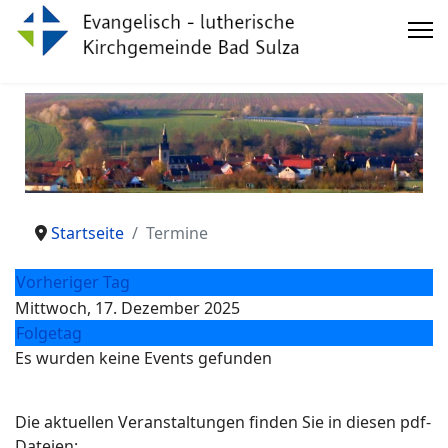
Startseite
Termine
Vorheriger Tag
Mittwoch, 17. Dezember 2025
Folgetag
Es wurden keine Events gefunden
Die aktuellen Veranstaltungen finden Sie in diesen pdf-
Dateien: