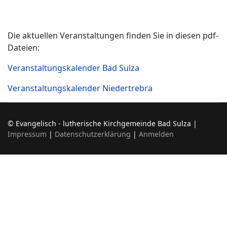
Die aktuellen Veranstaltungen finden Sie in diesen pdf-
Dateien:
Veranstaltungskalender Bad Sulza
Veranstaltungskalender Niedertrebra
© Evangelisch - lutherische Kirchgemeinde Bad Sulza |
Impressum
|
Datenschutzerklärung
|
Anmelden