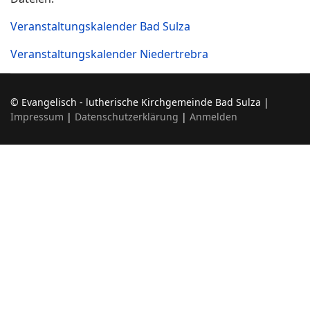
Veranstaltungskalender Bad Sulza
Veranstaltungskalender Niedertrebra
© Evangelisch - lutherische Kirchgemeinde Bad Sulza |
Impressum
|
Datenschutzerklärung
|
Anmelden