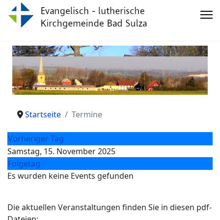
Startseite
Termine
Vorheriger Tag
Samstag, 15. November 2025
Folgetag
Es wurden keine Events gefunden
Die aktuellen Veranstaltungen finden Sie in diesen pdf-
Dateien: