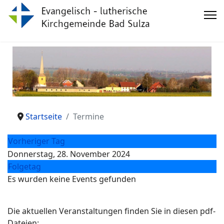
Startseite
Termine
Vorheriger Tag
Donnerstag, 28. November 2024
Folgetag
Es wurden keine Events gefunden
Die aktuellen Veranstaltungen finden Sie in diesen pdf-
Dateien: