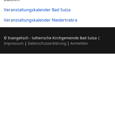
Veranstaltungskalender Bad Sulza
Veranstaltungskalender Niedertrebra
© Evangelisch - lutherische Kirchgemeinde Bad Sulza |
Impressum
|
Datenschutzerklärung
|
Anmelden