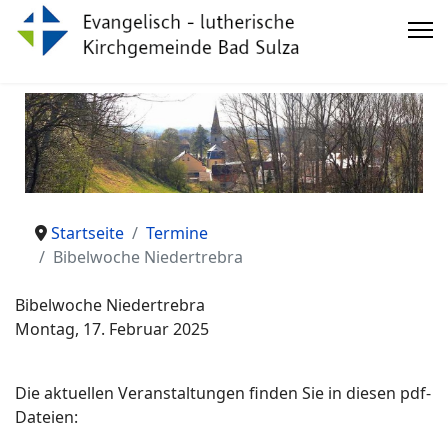
Startseite
Termine
Bibelwoche Niedertrebra
Bibelwoche Niedertrebra
Montag, 17. Februar 2025
Die aktuellen Veranstaltungen finden Sie in diesen pdf-
Dateien: