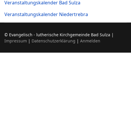
Veranstaltungskalender Bad Sulza
Veranstaltungskalender Niedertrebra
© Evangelisch - lutherische Kirchgemeinde Bad Sulza |
Impressum
|
Datenschutzerklärung
|
Anmelden